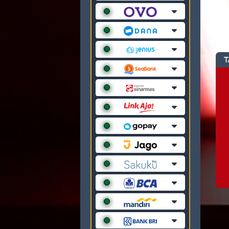
sem
m
T