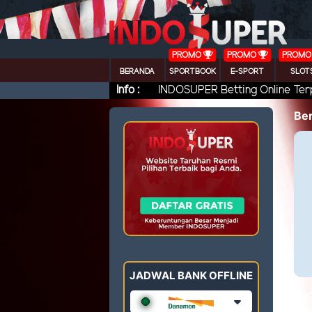
PROMO
PROMO
PROMO
PROM
BERANDA
SPORTBOOK
E-SPORT
SLOT
Info :
INDOSUPER Betting Online Ter
Be
JADWAL BANK OFFLINE