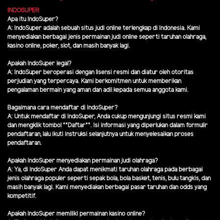
INDOSUPER
Apa itu IndoSuper?
A: IndoSuper adalah sebuah situs judi online terlengkap di Indonesia. Kami
menyediakan berbagai jenis permainan judi online seperti taruhan olahraga,
kasino online, poker, slot, dan masih banyak lagi.
Apakah IndoSuper legal?
A: IndoSuper beroperasi dengan lisensi resmi dan diatur oleh otoritas
perjudian yang terpercaya. Kami berkomitmen untuk memberikan
pengalaman bermain yang aman dan adil kepada semua anggota kami.
Bagaimana cara mendaftar di IndoSuper?
A: Untuk mendaftar di IndoSuper, Anda cukup mengunjungi situs resmi kami
dan mengklik tombol ""Daftar"". Isi informasi yang diperlukan dalam formulir
pendaftaran, lalu ikuti instruksi selanjutnya untuk menyelesaikan proses
pendaftaran.
Apakah IndoSuper menyediakan permainan judi olahraga?
A: Ya, di IndoSuper Anda dapat menikmati taruhan olahraga pada berbagai
jenis olahraga populer seperti sepak bola, bola basket, tenis, bulu tangkis, dan
masih banyak lagi. Kami menyediakan berbagai pasar taruhan dan odds yang
kompetitif.
Apakah IndoSuper memiliki permainan kasino online?