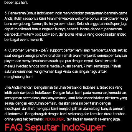
beberapa hari.
3. Penawaran Bonus IndoSuper ingin meningkatkan pengalaman bermain game
Anda, itulah sebabnya kami telah menyiapkan welcome bonus untuk player yang
baru bergabung. Namun, itu hanya permulaan. Seluruh anggota IndoSuper juga
dapat menikmati bonus reguler lainnya, seperti bonus deposit, penawaran
cashback, mystery box, lucky spin, dan bonus khusus yang didedikasikan untuk
berbagai event menarik.
4. Customer Service - 24/7 support center kami siap membantu Anda setiap
saat dengan tenaga profesional dan ramah akan menjawab semua pertanyaan
player dan menyelesaikan masalah apa pun dengan cepat. Kami tersedia
melalui livechat hingga social media 24 jam sehari, 7 hari seminggu. Pilihlah
saluran komunikasi yang nyaman bagi Anda, dan jangan ragu untuk
menghubungi kami
Jika Anda mencari pengalaman taruhan terbaik di Indonesia, tidak ada yang
lebih baik daripada IndoSuper. Dengan fokus kami pada keamanan, kemudahan,
keragaman permainan, dan kenyamanan, kami telah menciptakan platform yang
sesuai dengan kebutuhan pemain. Rasakan sensasi bertaruh dengan
IndoSuper dan lihat mengapa kami menjadi pilihan utama bagi banyak pemain
di Indonesia. Bergabunglah dengan kami sekarang dan temukan dunia taruhan
online yang tak terbatas!
INDOSUPER
,
Raih hadiah menarik sekarang juga.
FAQ Seputar IndoSuper