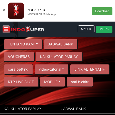
×
INDOSUPER
Download
INDOSUPER Mobile App
MASUK
DAFTAR
TENTANG KAMI
JADWAL BANK
VOUCHER88
KALKULATOR PARLAY
cara betting
video-tutorial
LINK ALTERNATIF
RTP LIVE SLOT
MOBILE
anti blokirr
KALKULATOR PARLAY
JADWAL BANK