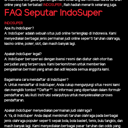
online yang tak terbatas!
INDOSUPER
,
Raih hadiah menarik sekarang juga.
FAQ Seputar IndoSuper
INDOSUPER
Apa itu IndoSuper?
A: IndoSuper adalah sebuah situs judi online terlengkap di Indonesia. Kami
menyediakan berbagai jenis permainan judi online seperti taruhan olahraga,
kasino online, poker, slot, dan masih banyak lagi.
Apakah IndoSuper legal?
A: IndoSuper beroperasi dengan lisensi resmi dan diatur oleh otoritas
perjudian yang terpercaya. Kami berkomitmen untuk memberikan
pengalaman bermain yang aman dan adil kepada semua anggota kami.
Bagaimana cara mendaftar di IndoSuper?
A: Untuk mendaftar di IndoSuper, Anda cukup mengunjungi situs resmi kami
dan mengklik tombol ""Daftar"". Isi informasi yang diperlukan dalam formulir
pendaftaran, lalu ikuti instruksi selanjutnya untuk menyelesaikan proses
pendaftaran.
Apakah IndoSuper menyediakan permainan judi olahraga?
A: Ya, di IndoSuper Anda dapat menikmati taruhan olahraga pada berbagai
jenis olahraga populer seperti sepak bola, bola basket, tenis, bulu tangkis, dan
masih banyak lagi. Kami menyediakan berbagai pasar taruhan dan odds yang