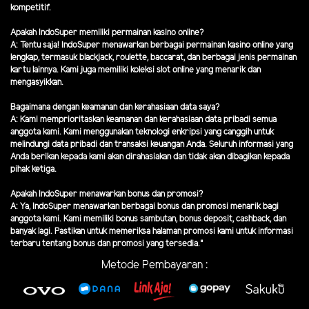
kompetitif.
Apakah IndoSuper memiliki permainan kasino online?
A: Tentu saja! IndoSuper menawarkan berbagai permainan kasino online yang
lengkap, termasuk blackjack, roulette, baccarat, dan berbagai jenis permainan
kartu lainnya. Kami juga memiliki koleksi slot online yang menarik dan
mengasyikkan.
Bagaimana dengan keamanan dan kerahasiaan data saya?
A: Kami memprioritaskan keamanan dan kerahasiaan data pribadi semua
anggota kami. Kami menggunakan teknologi enkripsi yang canggih untuk
melindungi data pribadi dan transaksi keuangan Anda. Seluruh informasi yang
Anda berikan kepada kami akan dirahasiakan dan tidak akan dibagikan kepada
pihak ketiga.
Apakah IndoSuper menawarkan bonus dan promosi?
A: Ya, IndoSuper menawarkan berbagai bonus dan promosi menarik bagi
anggota kami. Kami memiliki bonus sambutan, bonus deposit, cashback, dan
banyak lagi. Pastikan untuk memeriksa halaman promosi kami untuk informasi
terbaru tentang bonus dan promosi yang tersedia."
Metode Pembayaran :