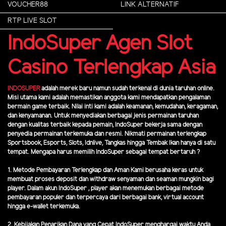
VOUCHER88
LINK ALTERNATIF
RTP LIVE SLOT
IndoSuper Agen Slot
Casino Terlengkap Asia
INDOSUPER
adalah merek baru namun sudah terkenal di dunia taruhan online.
Misi utama kami adalah memastikan anggota kami mendapatkan pengalaman
bermain game terbaik. Nilai inti kami adalah keamanan, kemudahan, keragaman,
dan kenyamanan. Untuk menyediakan berbagai jenis permainan taruhan
dengan kualitas terbaik kepada pemain, IndoSuper bekerja sama dengan
penyedia permainan terkemuka dan resmi. Nikmati permainan terlengkap
Sportsbook, Esports, Slots, Idnlive, Tangkas hingga Tembak Ikan hanya di satu
tempat. Mengapa harus memilih IndoSuper sebagai tempat bertaruh ?
1. Metode Pembayaran Terlengkap dan Aman Kami berusaha keras untuk
membuat proses deposit dan withdraw senyaman dan seaman mungkin bagi
player. Dalam akun IndoSuper , player akan menemukan berbagai metode
pembayaran populer dan terpercaya dari berbagai bank, virtual account
hingga e-wallet terkemuka.
2. Kebijakan Penarikan Dana yang Cepat IndoSuper menghargai waktu Anda